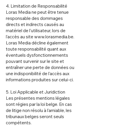
4. Limitation de Responsabilité
Loras Media ne peut être tenue
responsable des dommages
directs et indirects causés au
matériel de l'utilisateur, lors de
l'accès au site
www.lorasmedia.be
.
Loras Media décline également
toute responsabilité quant aux
éventuels dysfonctionnements
pouvant survenir sur le site et
entraîner une perte de données ou
une indisponibilité de l'accès aux
informations produites sur celui-ci.
5. Loi Applicable et Juridiction
Les présentes mentions légales
sont régies par la loi belge. En cas
de litige non résolu à l'amiable, les
tribunaux belges seront seuls
compétents.