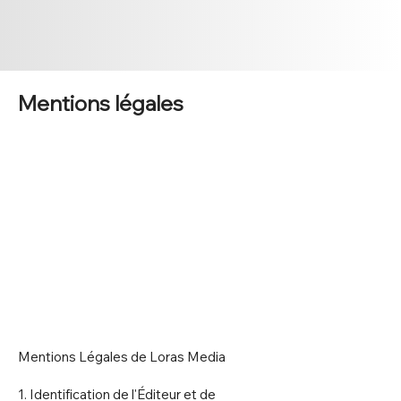
Mentions légales
Mentions Légales de Loras Media
1. Identification de l'Éditeur et de