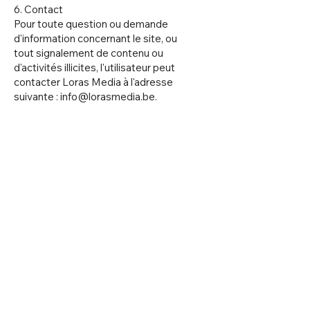
6. Contact
Pour toute question ou demande
d'information concernant le site, ou
tout signalement de contenu ou
d'activités illicites, l'utilisateur peut
contacter Loras Media à l'adresse
suivante :
info@lorasmedia.be
.