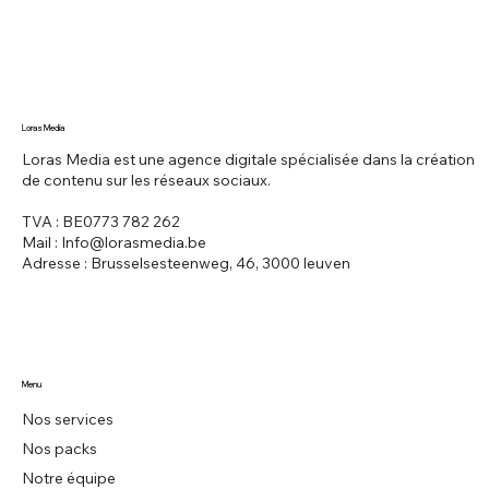
Loras Media
Loras Media est une agence digitale spécialisée dans la création
de contenu sur les réseaux sociaux.
TVA : BE0773 782 262
Mail :
Info@lorasmedia.be
Adresse : Brusselsesteenweg, 46, 3000 leuven
Menu
Nos services
Nos packs
Notre équipe