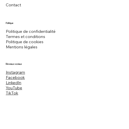
Contact
Politique
Politique de confidentialité
Termes et conditions
Politique de cookies
Mentions légales
Réseaux sociaux
Instagram
Facebook
LinkedIn
YouTube
TikTok