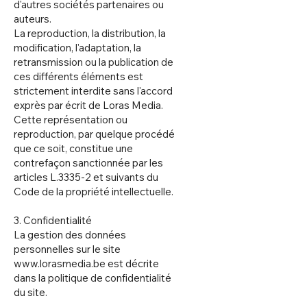
d'autres sociétés partenaires ou
auteurs.
La reproduction, la distribution, la
modification, l'adaptation, la
retransmission ou la publication de
ces différents éléments est
strictement interdite sans l'accord
exprès par écrit de Loras Media.
Cette représentation ou
reproduction, par quelque procédé
que ce soit, constitue une
contrefaçon sanctionnée par les
articles L.3335-2 et suivants du
Code de la propriété intellectuelle.
3. Confidentialité
La gestion des données
personnelles sur le site
www.lorasmedia.be
est décrite
dans la politique de confidentialité
du site.